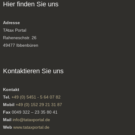
Hier finden Sie uns
Adresse
TAtax Portal
Raheneschstr. 26
49477 Ibbenbüren
Kontaktieren Sie uns
Kontakt
Tel.
+49 (0) 5451 - 5 64 07 82
Mobil
+49 (0) 152 29 21 31 87
Fax
0049 322 – 23 35 80 41
Mail
info@tataxportal.de
Web
www.tataxportal.de