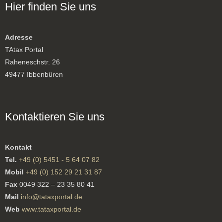
Hier finden Sie uns
Adresse
TAtax Portal
Raheneschstr. 26
49477 Ibbenbüren
Kontaktieren Sie uns
Kontakt
Tel.
+49 (0) 5451 - 5 64 07 82
Mobil
+49 (0) 152 29 21 31 87
Fax
0049 322 – 23 35 80 41
Mail
info@tataxportal.de
Web
www.tataxportal.de