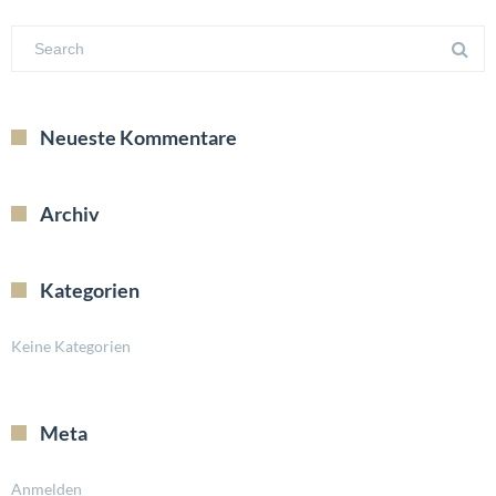
Neueste Kommentare
Archiv
Kategorien
Keine Kategorien
Meta
Anmelden