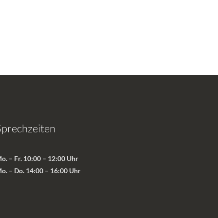
Sprechzeiten
o. – Fr. 10:00 – 12:00 Uhr
o. – Do. 14:00 – 16:00 Uhr