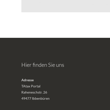
Hier finden Sie uns
Adresse
TAtax Portal
Raheneschstr. 26
49477 Ibbenbüren