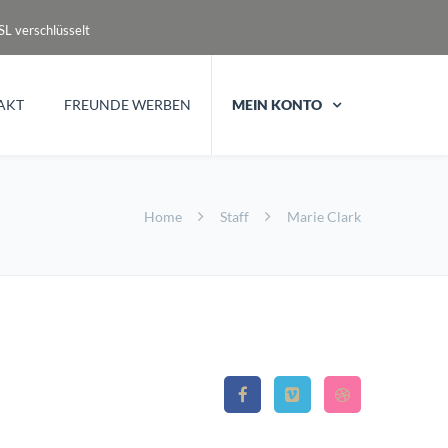
L verschlüsselt
AKT
FREUNDE WERBEN
MEIN KONTO
Home
Staff
Marie Clark