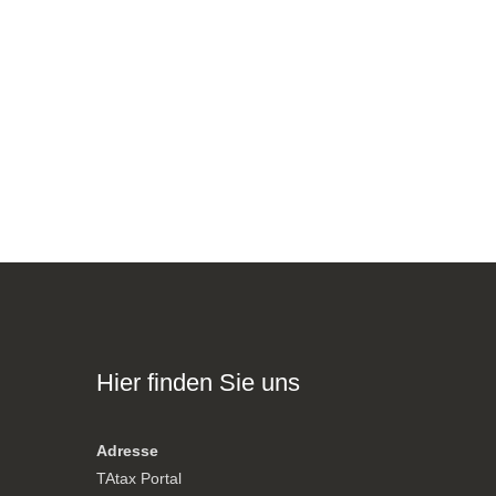
Hier finden Sie uns
Adresse
TAtax Portal