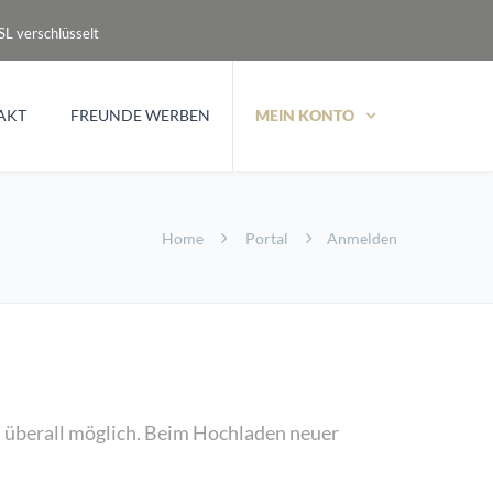
L verschlüsselt
AKT
FREUNDE WERBEN
MEIN KONTO
Home
Portal
Anmelden
on überall möglich. Beim Hochladen neuer