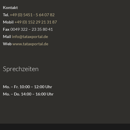
Kontakt
Tel.
+49 (0) 5451 - 5 64 07 82
Mobil
+49 (0) 152 29 21 31 87
Fax
0049 322 – 23 35 80 41
Mail
info@tataxportal.de
Web
www.tataxportal.de
Sprechzeiten
Mo. – Fr. 10:00 – 12:00 Uhr
Mo. – Do. 14:00 – 16:00 Uhr