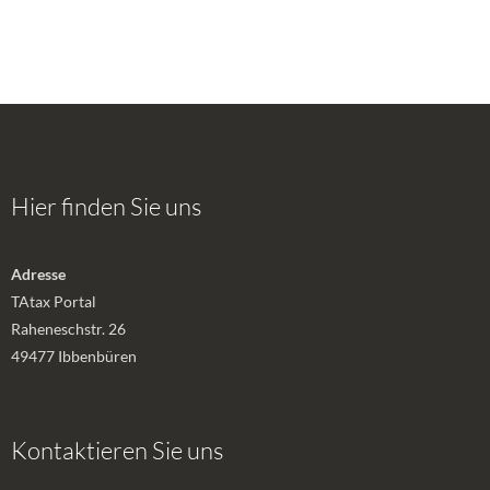
Hier finden Sie uns
Adresse
TAtax Portal
Raheneschstr. 26
49477 Ibbenbüren
Kontaktieren Sie uns